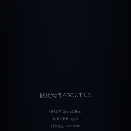
關於我們 ABOUT US
品牌故事 Brand Story
專欄文章 Blogger
門市資訊 Store-info