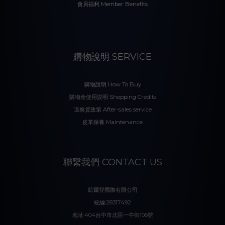
會員福利 Member Benefits
購物說明 SERVICE
購物說明 How To Buy
購物金使用説明 Shopping Credits
退換貨政策 After-sales service
皮革保養 Maintenance
聯繫我們 CONTACT US
凱爾登國際有限公司
統編:28317492
地址:404台中市北區一中街106號