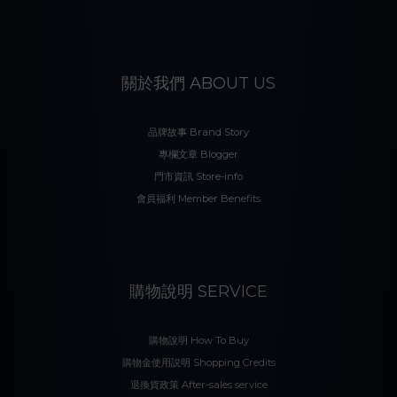
關於我們 ABOUT US
品牌故事 Brand Story
專欄文章 Blogger
門市資訊 Store-info
會員福利 Member Benefits
購物說明 SERVICE
購物說明 How To Buy
購物金使用説明 Shopping Credits
退換貨政策 After-sales service