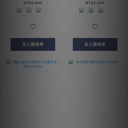
(075140)
(072695)
NT$2,500
NT$2,500
加入購物車
加入購物車