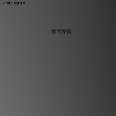
加入追蹤清單
顧客評價