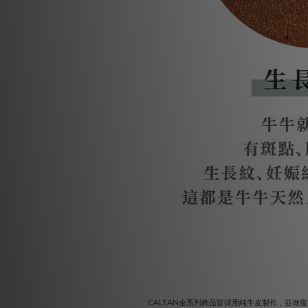
CALTAN全系列商品皆採用純牛皮製作，並