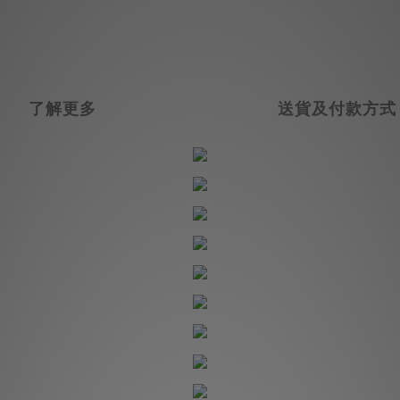
了解更多
送貨及付款方式