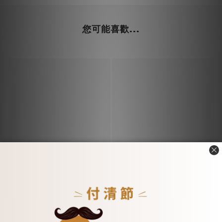
您可能喜歡...