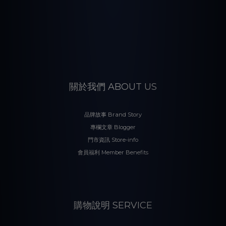
關於我們 ABOUT US
品牌故事 Brand Story
專欄文章 Blogger
門市資訊 Store-info
會員福利 Member Benefits
購物說明 SERVICE