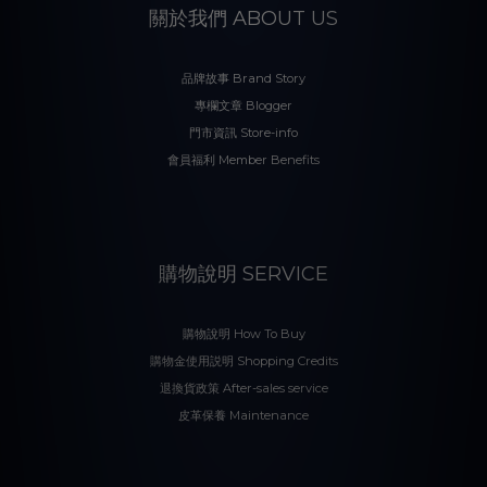
關於我們 ABOUT US
品牌故事 Brand Story
專欄文章 Blogger
門市資訊 Store-info
會員福利 Member Benefits
購物說明 SERVICE
購物說明 How To Buy
購物金使用説明 Shopping Credits
退換貨政策 After-sales service
皮革保養 Maintenance