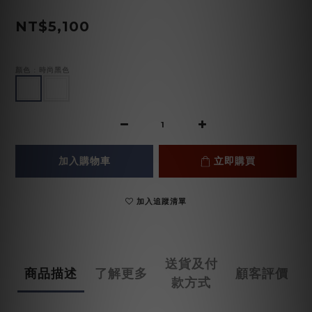
NT$5,100
顏色
: 時尚黑色
加入購物車
立即購買
加入追蹤清單
送貨及付
商品描述
了解更多
顧客評價
款方式