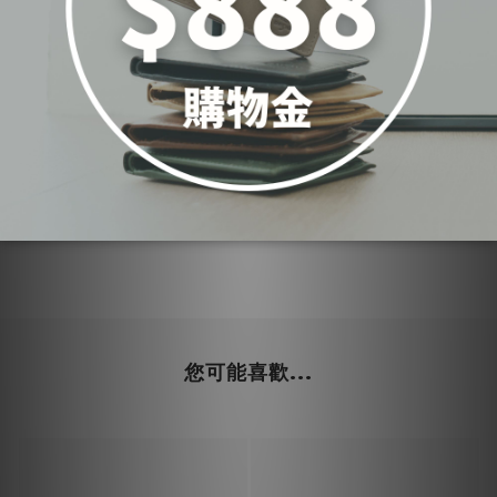
您可能喜歡...