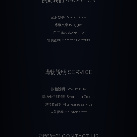
關於我們 ABOUT US
品牌故事 Brand Story
專欄文章 Blogger
門市資訊 Store-info
會員福利 Member Benefits
購物說明 SERVICE
購物說明 How To Buy
購物金使用説明 Shopping Credits
退換貨政策 After-sales service
皮革保養 Maintenance
聯繫我們 CONTACT US