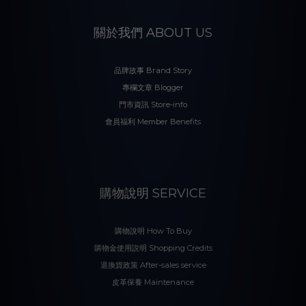
關於我們 ABOUT US
品牌故事 Brand Story
專欄文章 Blogger
門市資訊 Store-info
會員福利 Member Benefits
購物說明 SERVICE
購物說明 How To Buy
購物金使用説明 Shopping Credits
退換貨政策 After-sales service
皮革保養 Maintenance