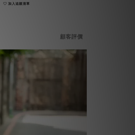
加入追蹤清單
顧客評價