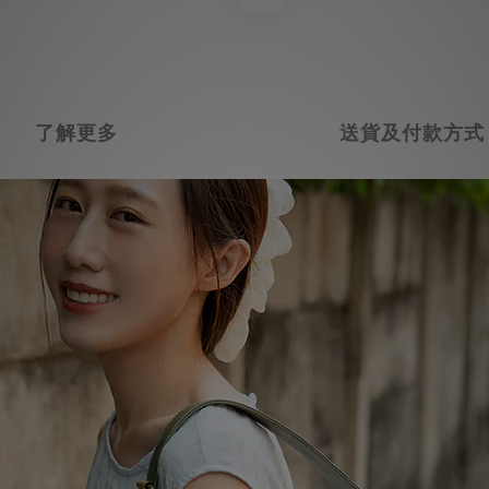
了解更多
送貨及付款方式