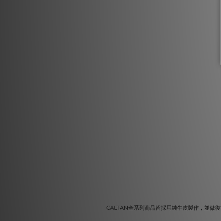
CALTAN全系列商品皆採用純牛皮製作，並