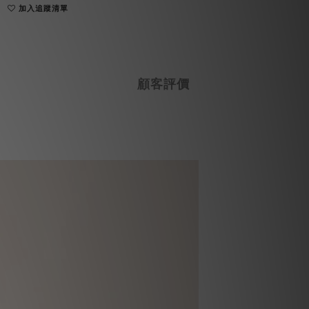
加入追蹤清單
顧客評價