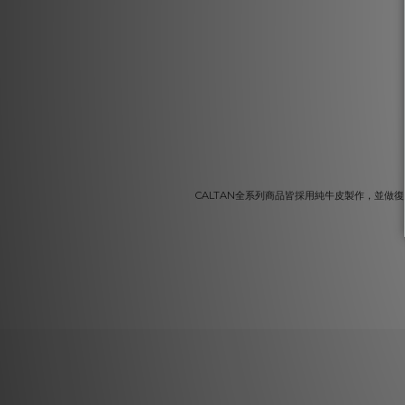
CALTAN全系列商品皆採用純牛皮製作，並