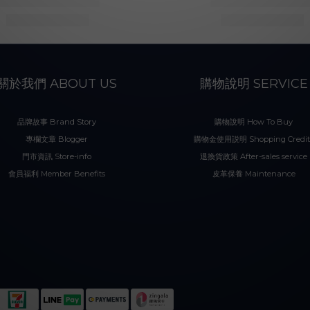
關於我們 ABOUT US
購物說明 SERVICE
品牌故事 Brand Story
購物說明 How To Buy
專欄文章 Blogger
購物金使用説明 Shopping Credit
門市資訊 Store-info
退換貨政策 After-sales service
會員福利 Member Benefits
皮革保養 Maintenance