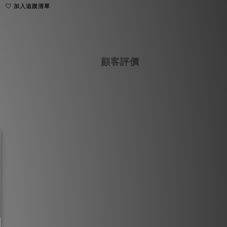
加入追蹤清單
顧客評價