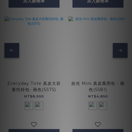
加入購物車
加入購物車
Everyday Tote 真皮大容
拾光 Mini 真皮萬用包 - 兩
量托特包- 兩色(5575)
色(5581)
NT$8,500
NT$4,850