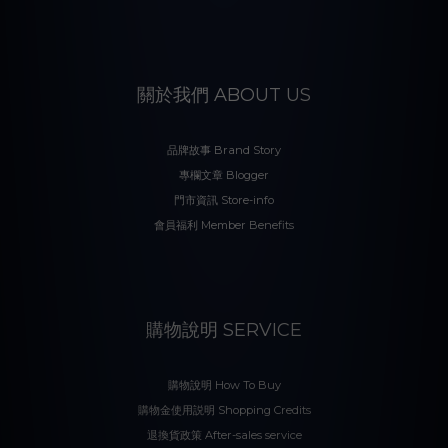
關於我們 ABOUT US
品牌故事 Brand Story
專欄文章 Blogger
門市資訊 Store-info
會員福利 Member Benefits
購物說明 SERVICE
購物說明 How To Buy
購物金使用説明 Shopping Credits
退換貨政策 After-sales service