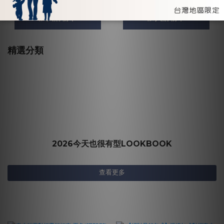
加入購物車
加入購物車
精選分類
2026今天也很有型LOOKBOOK
查看更多