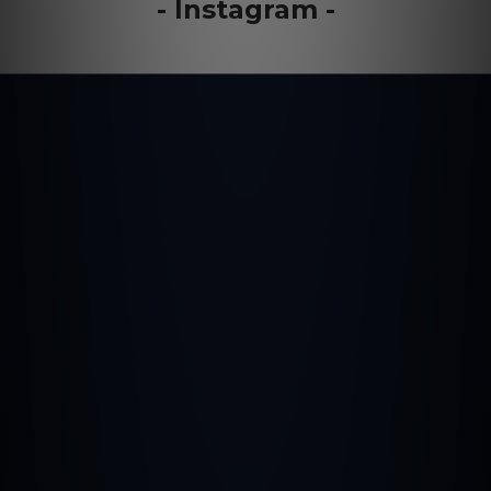
- Instagram -