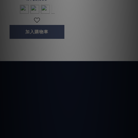
加入購物車