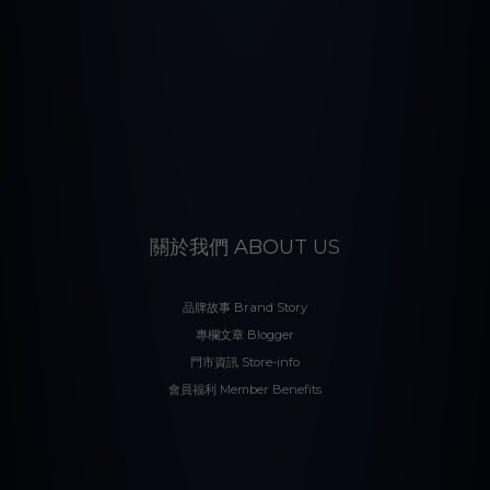
關於我們 ABOUT US
品牌故事 Brand Story
專欄文章 Blogger
門市資訊 Store-info
會員福利 Member Benefits