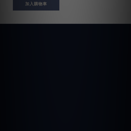
加入購物車