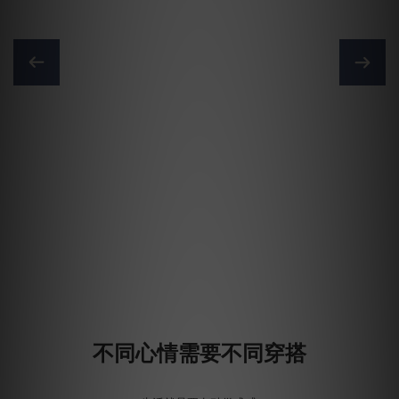
不同心情需要不同穿搭