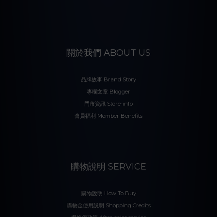
關於我們 ABOUT US
品牌故事 Brand Story
專欄文章 Blogger
門市資訊 Store-info
會員福利 Member Benefits
購物說明 SERVICE
購物說明 How To Buy
購物金使用説明 Shopping Credits