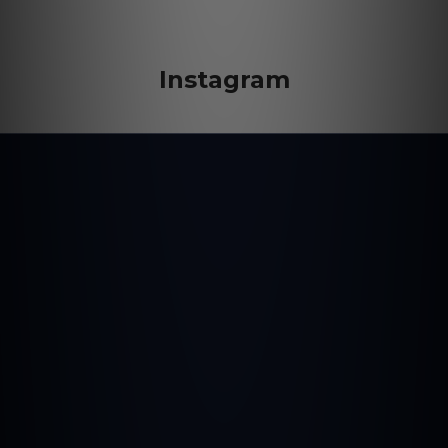
Instagram