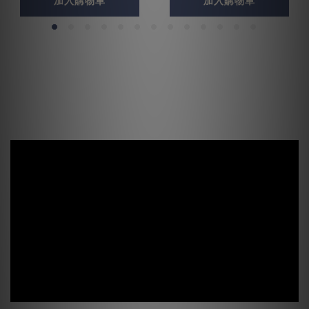
加入購物車
加入購物車