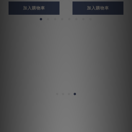
加入購物車
加入購物車