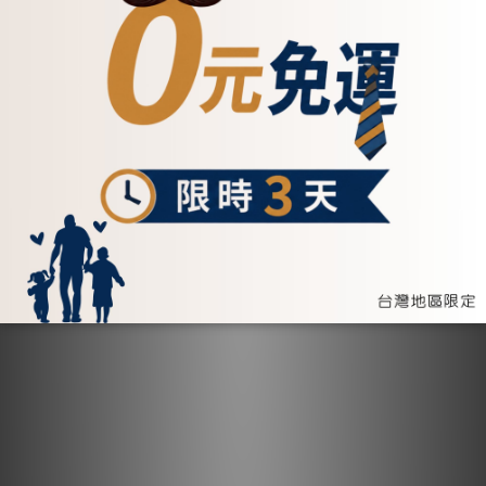
(074349)
(075073)
NT$2,200
NT$1,200
加入購物車
加入購物車