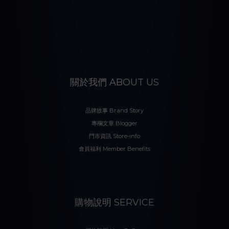
關於我們 ABOUT US
品牌故事 Brand Story
專欄文章 Blogger
門市資訊 Store-info
會員福利 Member Benefits
購物說明 SERVICE