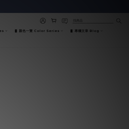
es
▋ 顏色一覽 Color Series
▋ 專欄文章 Blog