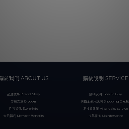
關於我們 ABOUT US
購物說明 SERVICE
品牌故事 Brand Story
購物說明 How To Buy
專欄文章 Blogger
購物金使用説明 Shopping Credit
門市資訊 Store-info
退換貨政策 After-sales service
會員福利 Member Benefits
皮革保養 Maintenance