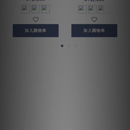
加入購物車
加入購物車