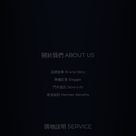
關於我們 ABOUT US
品牌故事 Brand Story
專欄文章 Blogger
門市資訊 Store-info
會員福利 Member Benefits
購物說明 SERVICE