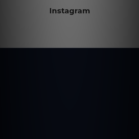
Instagram