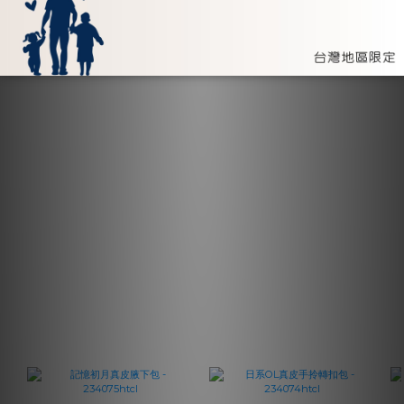
加入購物車
加入購物車