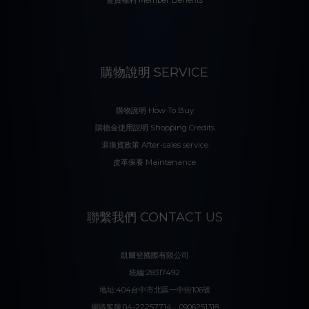
會員福利 Member Benefits
購物說明 SERVICE
購物說明 How To Buy
購物金使用説明 Shopping Credits
退換貨政策 After-sales service
皮革保養 Maintenance
聯繫我們 CONTACT US
凱爾登國際有限公司
統編:28317492
地址:404台中市北區一中街106號
網路客服:04-22257714、0906251318