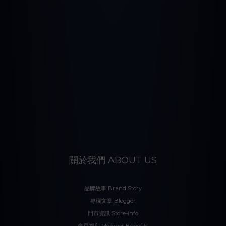
關於我們 ABOUT US
品牌故事 Brand Story
專欄文章 Blogger
門市資訊 Store-info