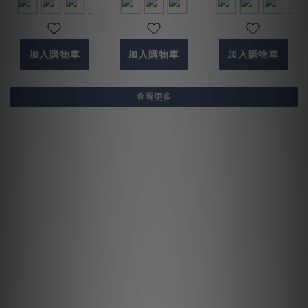
加入購物車
加入購物車
加入購物車
查看更多