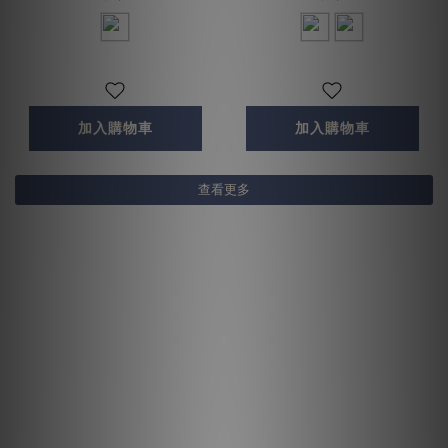
加入購物車
加入購物車
查看更多