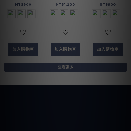
(072693)
NT$800
NT$1,200
NT$900
加入購物車
加入購物車
加入購物車
查看更多