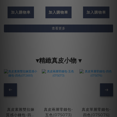
加入購物車
加入購物車
加入購物車
查看更多
▾精緻真皮小物 ▾
真皮素雅雙拉鍊
真皮兩層零錢包-
真皮單層零錢包-
質感小錢包-四色
五色(075073)
四色(075076)