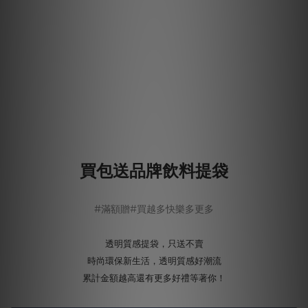
買包送品牌飲料提袋
#滿額贈#買越多快樂多更多
透明質感提袋，只送不賣
時尚環保新生活，透明質感好潮流
累計金額越高還有更多好禮等著你！