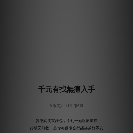
千元有找無痛入手
#限定#限時#限量
質感真皮零錢包，不到千元輕鬆擁有
好裝又好收，是你每個場合都能搭的好隊友