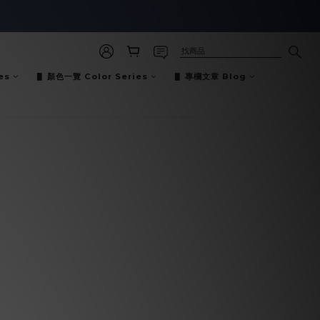
es
▋ 顏色一覽 Color Series
▋ 專欄文章 Blog