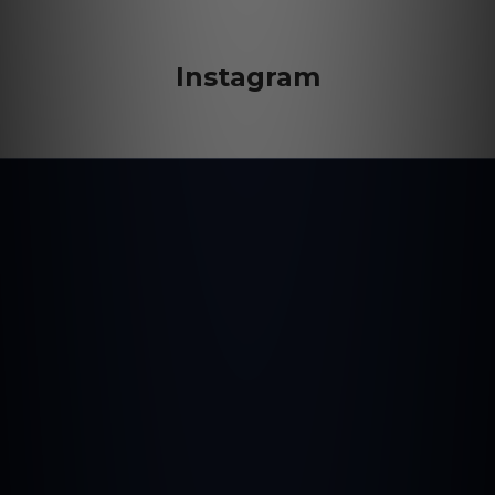
Instagram