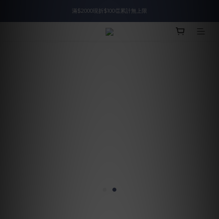
入會即領$888購物金🙌
入會即領$888購物金🙌