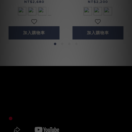
(075022)
NT$2,200
NT$2,680
加入購物車
加入購物車