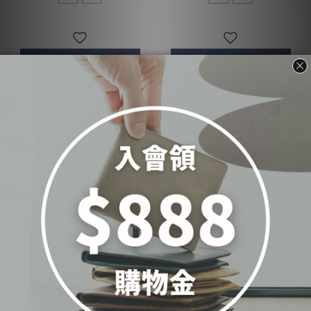
加入購物車
加入購物車