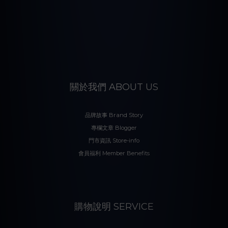
關於我們 ABOUT US
品牌故事 Brand Story
專欄文章 Blogger
門市資訊 Store-info
會員福利 Member Benefits
購物說明 SERVICE