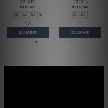
(234017)
(234011)
NT$5,100
NT$4,700
加入購物車
加入購物車