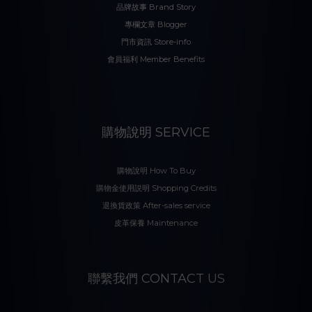
品牌故事 Brand Story
專欄文章 Blogger
門市資訊 Store-info
會員福利 Member Benefits
購物說明 SERVICE
購物說明 How To Buy
購物金使用説明 Shopping Credits
退換貨政策 After-sales service
皮革保養 Maintenance
聯繫我們 CONTACT US