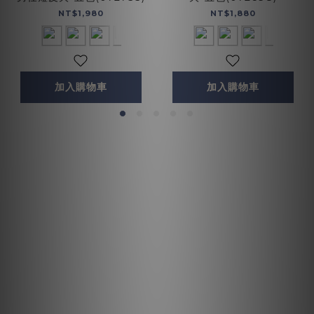
NT$1,980
NT$1,880
加入購物車
加入購物車