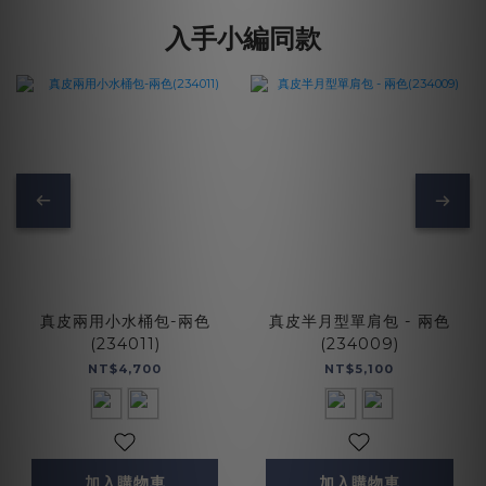
入手小編同款
真皮兩用小水桶包-兩色
真皮半月型單肩包 - 兩色
(234011)
(234009)
NT$4,700
NT$5,100
加入購物車
加入購物車